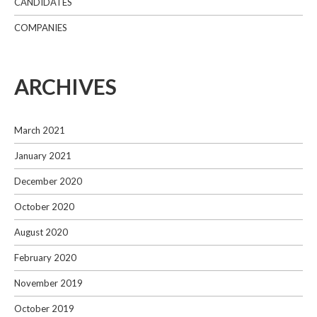
CANDIDATES
COMPANIES
ARCHIVES
March 2021
January 2021
December 2020
October 2020
August 2020
February 2020
November 2019
October 2019