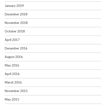
January 2019
December 2018
November 2018
October 2018
April 2017
December 2016
August 2016
May 2016
April 2016
March 2016
November 2015
May 2015