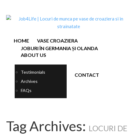
HOME
VASE CROAZIERA
JOBURI ÎN GERMANIA ȘI OLANDA
ABOUT US
Testimonials
CONTACT
Archives
FAQs
Tag Archives:
LOCURI DE