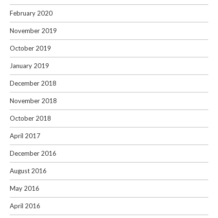
February 2020
November 2019
October 2019
January 2019
December 2018
November 2018
October 2018
April 2017
December 2016
August 2016
May 2016
April 2016