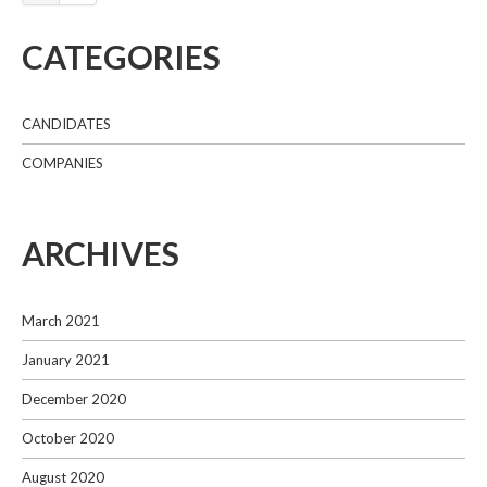
CATEGORIES
CANDIDATES
COMPANIES
ARCHIVES
March 2021
January 2021
December 2020
October 2020
August 2020