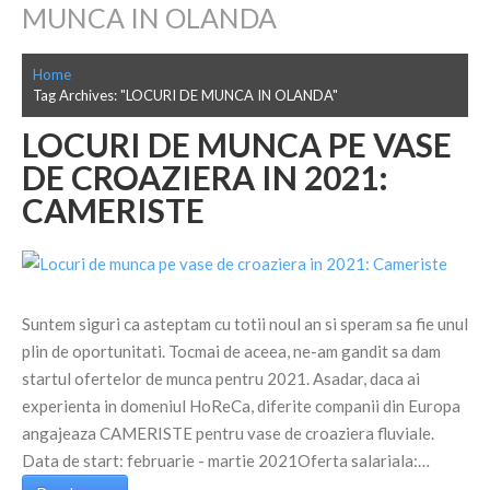
MUNCA IN OLANDA
Home
Tag Archives: "LOCURI DE MUNCA IN OLANDA"
LOCURI DE MUNCA PE VASE
DE CROAZIERA IN 2021:
CAMERISTE
Suntem siguri ca asteptam cu totii noul an si speram sa fie unul
plin de oportunitati. Tocmai de aceea, ne-am gandit sa dam
startul ofertelor de munca pentru 2021. Asadar, daca ai
experienta in domeniul HoReCa, diferite companii din Europa
angajeaza CAMERISTE pentru vase de croaziera fluviale.
Data de start: februarie - martie 2021Oferta salariala:…